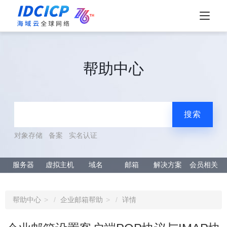
帮助中心
搜索
对象存储
备案
实名认证
服务器
虚拟主机
域名
邮箱
解决方案
会员相关
帮助中心
企业邮箱帮助
详情