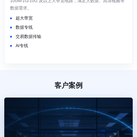
100M/1G/10G 及以上大带宽电路，满足大数据、高清视频等
数据需求。
超大带宽
数据专线
交易数据传输
AI专线
客户案例