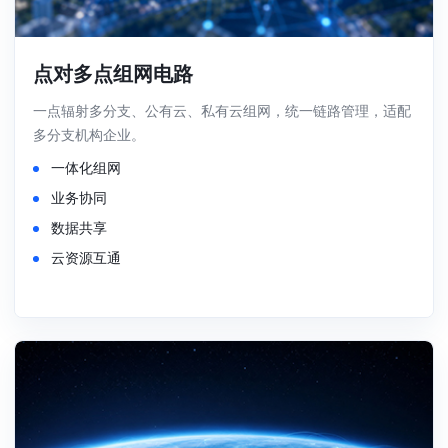
点对多点组网电路
一点辐射多分支、公有云、私有云组网，统一链路管理，适配
多分支机构企业。
一体化组网
业务协同
数据共享
云资源互通