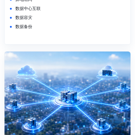
数据中心互联
数据容灾
数据备份