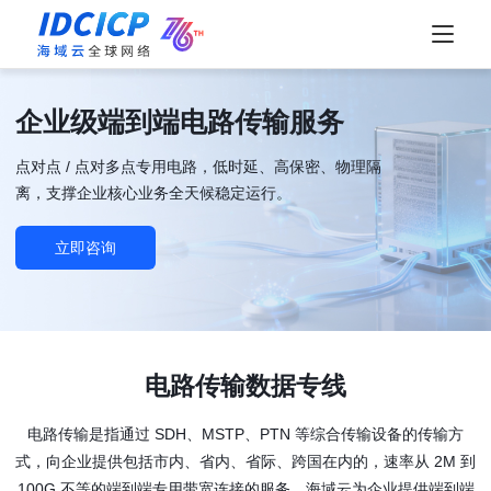
企业级端到端电路传输服务
点对点 / 点对多点专用电路，低时延、高保密、物理隔
离，支撑企业核心业务全天候稳定运行。
立即咨询
电路传输数据专线
电路传输是指通过 SDH、MSTP、PTN 等综合传输设备的传输方
式，向企业提供包括市内、省内、省际、跨国在内的，速率从 2M 到
100G 不等的端到端专用带宽连接的服务，海域云为企业提供端到端