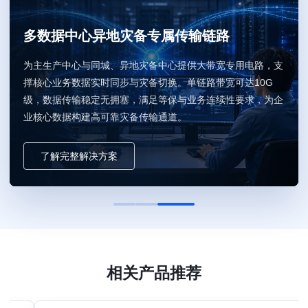
多数据中心异地灾备专属传输链路
为主生产中心与同城、异地灾备中心提供大带宽专用电路，支
撑核心业务数据实时同步与灾备切换。单链路带宽可达10G
级，数据传输稳定无拥塞，满足等保与业务连续性要求，为企
业核心数据构建高可靠灾备传输通道。
了解完整解决方案
相关产品推荐