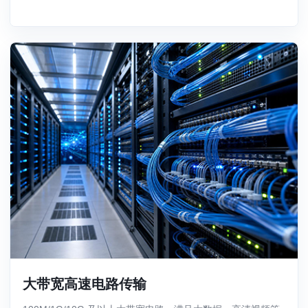
大带宽高速电路传输