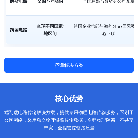
跨省电路
全国不同省份
全国总部与各省分公司互联
全球不同国家/
跨国企业总部与海外分支/国际数
跨国电路
地区间
心互联
咨询解决方案
核心优势
端到端电路传输解决方案，提供专用物理电路传输服务，区别于
公网网络，采用独立物理链路传输数据，全程物理隔离、不共享
带宽，全程管控链路质量