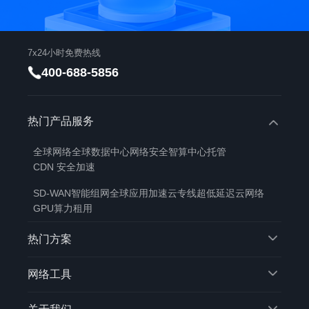
7x24小时免费热线
400-688-5856
热门产品服务
全球网络
全球数据中心
网络安全
智算中心托管
CDN 安全加速
SD-WAN智能组网
全球应用加速
云专线
超低延迟云网络
GPU算力租用
热门方案
网络工具