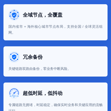
全域节点，全覆盖
国内省市 + 海外核心城市节点布局，支持全国 / 全球灵活组
网。
冗余备份
关键链路双路由备份，零业务中断风险。
超低时延，低抖动
专属链路无拥堵，时延稳定，确保实时业务和关键应用的流畅
运行。