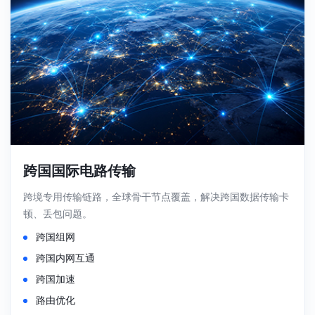
跨国国际电路传输
跨境专用传输链路，全球骨干节点覆盖，解决跨国数据传输卡
顿、丢包问题。
跨国组网
跨国内网互通
跨国加速
路由优化