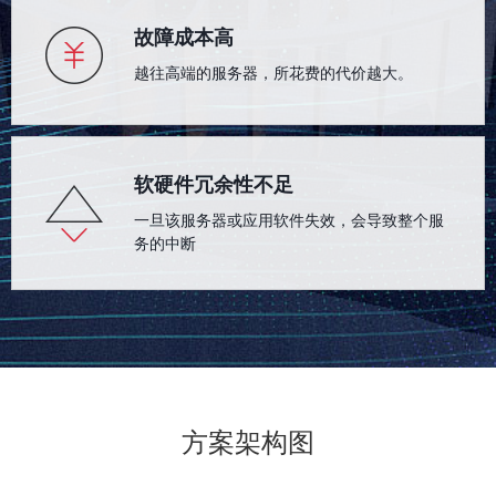
故障成本高
越往高端的服务器，所花费的代价越大。
软硬件冗余性不足
一旦该服务器或应用软件失效，会导致整个服
务的中断
方案架构图