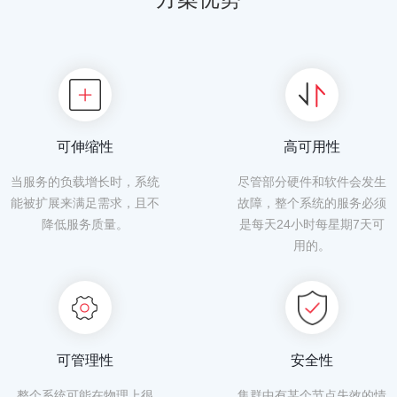
可伸缩性
高可用性
当服务的负载增长时，系统
尽管部分硬件和软件会发生
能被扩展来满足需求，且不
故障，整个系统的服务必须
降低服务质量。
是每天24小时每星期7天可
用的。
可管理性
安全性
整个系统可能在物理上很
集群中有某个节点失效的情