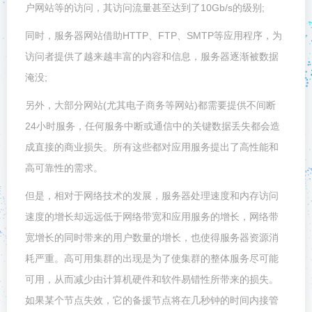
户网站等的访问，其访问流量甚至达到了10Gb/s的级别;
同时，服务器网站借助HTTP、FTP、SMTP等应用程序，为
访问者提供了越来越丰富的内容和信息，服务器逐渐被数据
淹没;
另外，大部分网站(尤其电子商务等网站)都需要提供不间断
24小时服务，任何服务中断或通信中的关键数据丢失都会造
成直接的商业损失。所有这些都对应用服务提出了高性能和
高可靠性的需求。
但是，相对于网络技术的发展，服务器处理速度和内存访问
速度的增长却远远低于网络带宽和应用服务的增长，网络带
宽增长的同时带来的用户数量的增长，也使得服务器资源消
耗严重。高可用集群的出现是为了使集群的整体服务尽可能
可用，从而减少由计算机硬件和软件易错性所带来的损失。
如果某个节点失效，它的备援节点将在几秒钟的时间内接管