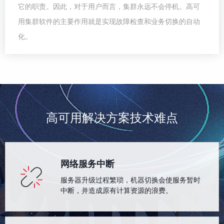
它的职责。因此，对于用户而言，集群永远不会停机。高可
用集群软件的主要作用就是实现故障检查和业务切换的自动
化。
高可用解决方案技术难点
网络服务中断
服务器升级过程繁琐，机器切换会使服务暂时
中断，并造成原有计算资源的浪费。