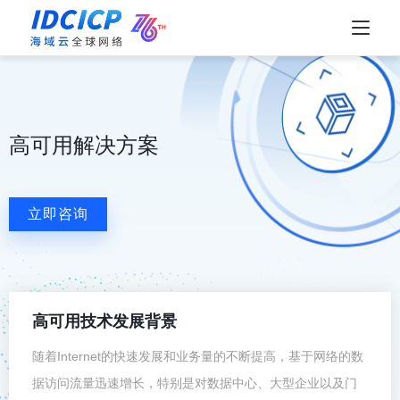
高可用解决方案
立即咨询
高可用技术发展背景
随着Internet的快速发展和业务量的不断提高，基于网络的数
据访问流量迅速增长，特别是对数据中心、大型企业以及门