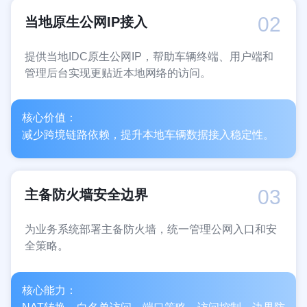
02
当地原生公网IP接入
提供当地IDC原生公网IP，帮助车辆终端、用户端和
管理后台实现更贴近本地网络的访问。
核心价值：
减少跨境链路依赖，提升本地车辆数据接入稳定性。
03
主备防火墙安全边界
为业务系统部署主备防火墙，统一管理公网入口和安
全策略。
核心能力：