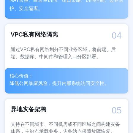
NAT转换、白名单访问、端口策略、访问控制、边界防
护、安全隔离。
04
VPC私有网络隔离
通过VPC私有网络划分不同业务区域，将前端、后
端、数据库、中间件和管理入口分区部署。
核心价值：
降低公网暴露风险，提升内部系统访问安全性。
05
异地灾备架构
支持在不同城市、不同机房或不同区域之间构建灾备
体系，主站点承载业务，灾备站点保障故障恢复。