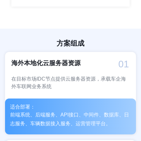
方案组成
01
海外本地化云服务器资源
在目标市场IDC节点提供云服务器资源，承载车企海
外车联网业务系统
适合部署：
前端系统、后端服务、API接口、中间件、数据库、日
志服务、车辆数据接入服务、运营管理平台。