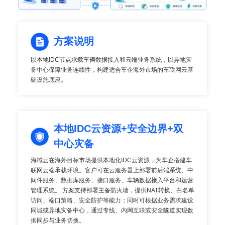
方案说明
以本地IDC节点承载车辆数据接入和云端业务系统，以异地灾
备中心保障业务连续性，构建适合车企海外市场的车联网云基
础设施底座。
本地IDC云资源+安全边界+双
中心灾备
海域云在海外目标市场提供本地化IDC云资源，为车企搭建车
联网云端承载环境。客户可在云服务器上部署前后端系统、中
间件服务、数据库服务、接口服务、车辆数据接入平台和运营
管理系统。
方案支持部署主备防火墙，提供NAT转换、白名单
访问、端口策略、安全防护等能力；同时可根据业务需求建设
同城或异地灾备中心，通过专线、内网互联或安全隧道实现数
据同步与业务切换。