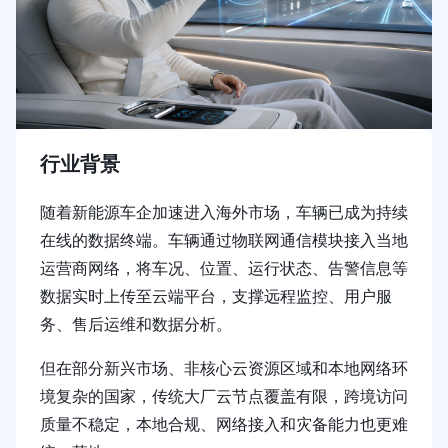
行业背景
随着新能源车企加速进入海外市场，车辆已成为持续
在线的数据终端。车辆通过物联网通信模块接入当地
运营商网络，将车况、位置、运行状态、告警信息等
数据实时上传至云端平台，支撑远程监控、用户服
务、售后运维和数据分析。
但在部分新兴市场、非核心云资源区域和本地网络环
境复杂的国家，传统大厂云节点覆盖有限，跨境访问
质量不稳定，本地合规、网络接入和灾备能力也更难