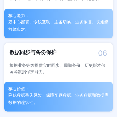
核心能力：
双中心部署、专线互联、主备切换、业务恢复、灾难级
故障应对。
06
数据同步与备份保护
根据业务等级提供实时同步、周期备份、历史版本保
留等数据保护能力。
核心价值：
降低数据丢失风险，保障车辆数据、业务数据和数据库
数据的连续性。