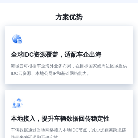
方案优势
全球IDC资源覆盖，适配车企出海
海域云可根据车企海外业务布局，在目标国家或周边区域提供
IDC云资源、本地公网IP和基础网络能力。
本地接入，提升车辆数据回传稳定性
车辆数据通过当地网络接入本地IDC节点，减少远距离跨境链
路带来的延迟和不确定性。