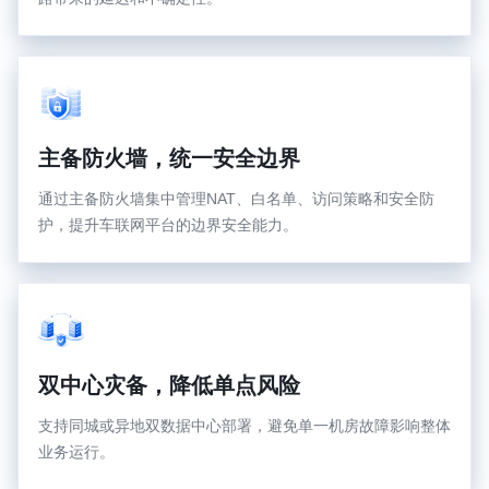
主备防火墙，统一安全边界
通过主备防火墙集中管理NAT、白名单、访问策略和安全防
护，提升车联网平台的边界安全能力。
双中心灾备，降低单点风险
支持同城或异地双数据中心部署，避免单一机房故障影响整体
业务运行。