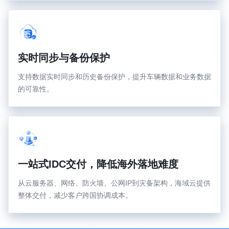
实时同步与备份保护
支持数据实时同步和历史备份保护，提升车辆数据和业务数据
的可靠性。
一站式IDC交付，降低海外落地难度
从云服务器、网络、防火墙、公网IP到灾备架构，海域云提供
整体交付，减少客户跨国协调成本。