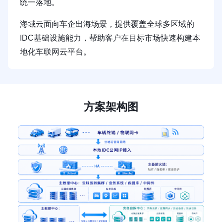
统一落地。
海域云面向车企出海场景，提供覆盖全球多区域的
IDC基础设施能力，帮助客户在目标市场快速构建本
地化车联网云平台。
方案架构图