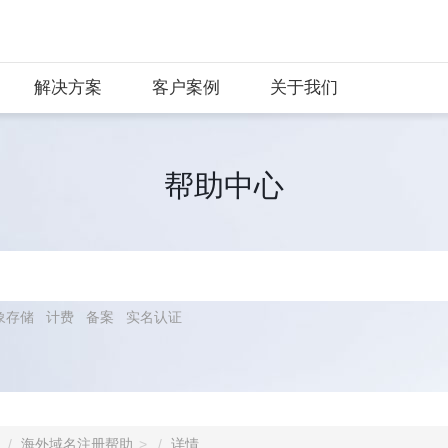
解决方案
客户案例
关于我们
帮助中心
象存储
计费
备案
实名认证
海外域名注册帮助
详情