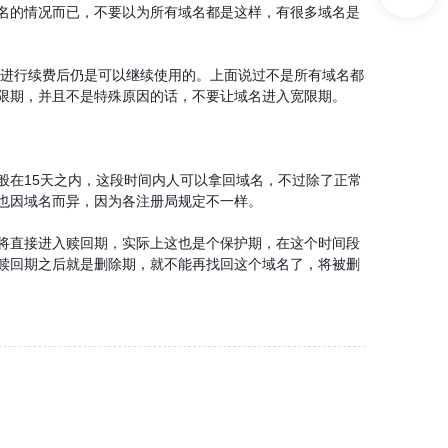
名的情况而已，不要以为所有域名都是这样，有很多域名是
进行续费后仍是可以继续使用的。上面说过不是所有域名都
限期，并且不是特殊原因的话，不要让域名进入宽限期。
在15天之内，这段时间内人可以拿回域名，不过除了正常
也因域名而异，因为各注册局规定不一样。
直接进入赎回期，实际上这也是个保护期，在这个时间段
赎回期之后就是删除期，就不能再找回这个域名了，将被删