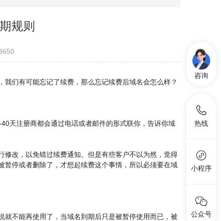
期规则
3650
咨询
我们有可能忘记了续费，那么忘记续费后域名会怎么样？
热线
40天注册商都会通过电话或者邮件的形式联你，告诉你域
修改，以免错过续费通知。但是有些客户不以为然，觉得
被暂停或者删除了，才想起续费这个事情，所以必须要在域
小程序
公众号
就不能再使用了，当域名到期后只是被暂停使用而已，被