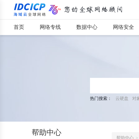
首页
网络专线
数据中心
网络安全
热门搜索：
云硬盘
对
帮助中心
帮助中心