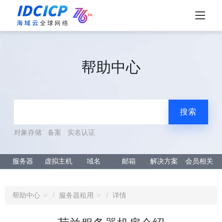
帮助中心
搜索
对象存储
备案
实名认证
服务器
虚拟主机
域名
邮箱
解决方案
会员相关
帮助中心
服务器租用
详情