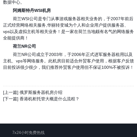
数据中心。
阿姆斯特丹WSI机房
荷兰WSI公司是专门从事游戏服务器相关业务的，于2007年前后
正式经营网络相关服务,华丽转变城为个人和企业用户提供服务器、
vps以及虚拟主机等相关业务！是一家在荷兰当地颇有名气的网络服务
全能提供商！
荷兰NR公司
荷兰NR公司成立于2003年，于2006年正式进军服务器租用以及
主机、vps等网络服务。此机房目前适合外贸客户使用，根据客户反馈
目前投诉很少很少，我们推荐外贸客户使用但不保证100%不被投诉！
[上一篇] 俄罗斯服务器机房介绍
[下一篇] 香港机柜托管大概是什么流程？
7x24小时免费热线