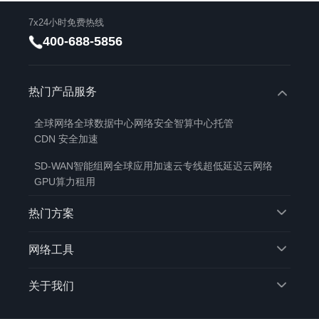
7x24小时免费热线
400-688-5856
热门产品服务
全球网络
全球数据中心
网络安全
智算中心托管
CDN 安全加速
SD-WAN智能组网
全球应用加速
云专线
超低延迟云网络
GPU算力租用
热门方案
网络工具
关于我们