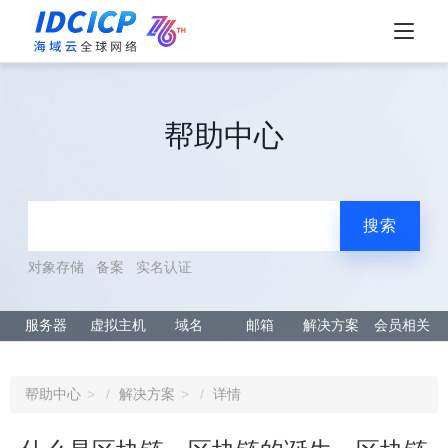
帮助中心
搜索
对象存储
备案
实名认证
服务器
虚拟主机
域名
邮箱
解决方案
会员相关
帮助中心
解决方案
详情