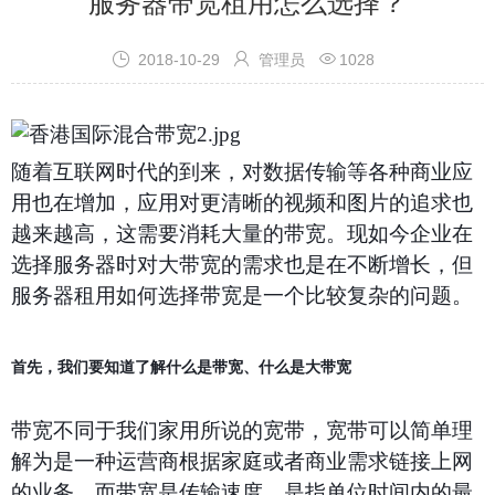
服务器带宽租用怎么选择？



2018-10-29
管理员
1028
随着互联网时代的到来，对数据传输等各种商业应
用也在增加，应用对更清晰的视频和图片的追求也
越来越高，这需要消耗大量的带宽。现如今企业在
选择服务器时对大带宽的需求也是在不断增长，
但
服务器租用如何选择带宽是一个比较复杂的问题。
首先，我们要知道了解什么是带宽、什么是大带宽
带宽不同于我们家用所说的宽带，宽带可以简单理
解为是一种运营商根据家庭或者商业需求链接上网
的业务，而带宽是传输速度，是指单位时间内的最