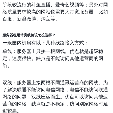
阶段较流行的斗鱼直播、爱奇艺视频等；另外对网
络质量要求较高的网站也需要大带宽服务器，比如
百度、新浪微博、淘宝等。
服务器租用带宽线路该怎么选择？
一般国内机房有以下几种线路接入方式：
单线：服务器上只接一根网线。优点就是超级稳
定，速度很快。缺点是不能访问其他运营商的网
络。
双线：服务器上接两根不同通讯运营商的网线。为
了解决联通不能访问电信网络，电信不能访问联通
网络的问题，双线应运而生。优点可以访问其他运
营商的网络，缺点就是不稳定，访问别家网络时延
迟较高。