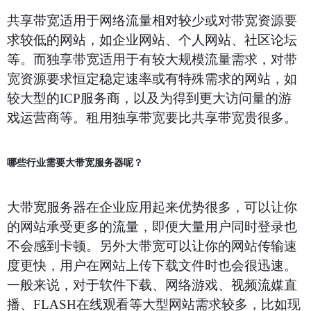
共享带宽适用于网络流量相对较少或对带宽资源要
求较低的网站，如企业网站、个人网站、社区论坛
等。而独享带宽适用于有较大规模流量需求，对带
宽资源要求恒定稳定速率或有特殊需求的网站，如
较大型的
ICP
服务商，以及为得到更大访问量的游
戏运营商等。租用独享带宽要比共享带宽贵很多。
哪些行业需要大带宽服务器呢？
大带宽服务器在企业应用起来优势很多，可以让你
的网站承受更多的流量，即便大量用户同时登录也
不会感到卡顿。另外大带宽可以让你的网站传输速
度更快，用户在网站上传下载文件时也会很迅速。
一般来说，对于软件下载、网络游戏、视频流媒直
播、
FLASH
在线观看等大型网站需求较多，比如现