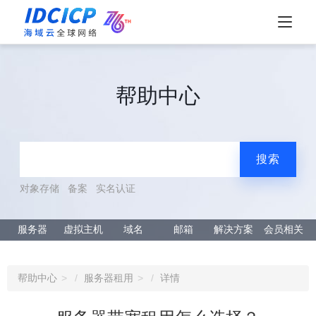
帮助中心
搜索
对象存储
备案
实名认证
服务器
虚拟主机
域名
邮箱
解决方案
会员相关
帮助中心
服务器租用
详情