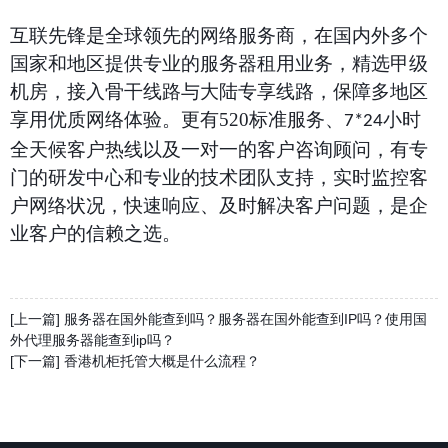
互联先锋
是全球领先的网络服务商，在国内外多个
国家和地区提供专业的服务器租用业务，精选甲级
机房，接入骨干线路与大陆专享线路，保障多地区
享用优质网络体验。更有
520
标准服务、
小时
7*24
全天候客户热线以及一对一的客户咨询顾问，有专
门的研发中心和专业的技术团队支持，实时监控客
户网络状况，快速响应、及时解决客户问题，是企
业客户的信赖之选。
[上一篇] 服务器在国外能查到吗？服务器在国外能查到IP吗？使用国
外代理服务器能查到ip吗？
[下一篇] 香港机柜托管大概是什么流程？