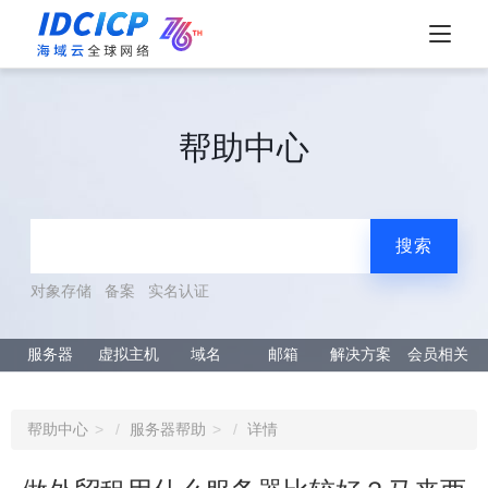
帮助中心
搜索
对象存储
备案
实名认证
服务器
虚拟主机
域名
邮箱
解决方案
会员相关
帮助中心
服务器帮助
详情