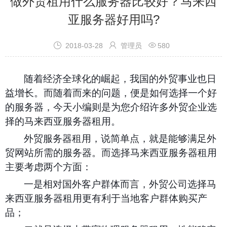
做外贸租用什么服务器比较好？马来西
亚服务器好用吗?



2018-03-28
管理员
580
随着经济全球化的崛起，我国的外贸事业也日
益增长。而随着而来的问题，便是如何选择一个好
的服务器，今天小编则是为您介绍许多外贸企业选
择的马来西亚服务器租用。
外贸服务器租用，说简单点，就是能够满足外
贸网站所需的服务器。而选择马来西亚服务器租用
主要考虑两个方面：
一是相对国外客户群体而言，外贸公司选择马
来西亚服务器租用更有利于当地客户群体购买产
品；