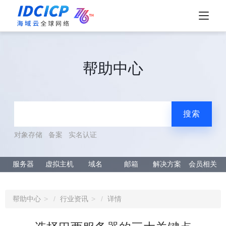
帮助中心
搜索
对象存储
备案
实名认证
服务器
虚拟主机
域名
邮箱
解决方案
会员相关
帮助中心
行业资讯
详情