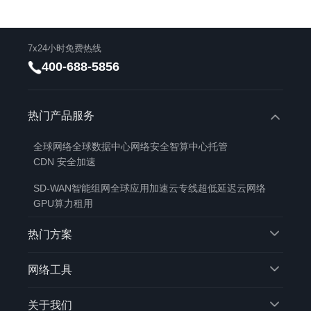
7x24小时免费热线
400-688-5856
热门产品服务
全球网络
全球数据中心
网络安全
智算中心托管
CDN 安全加速
SD-WAN智能组网
全球应用加速
云专线
超低延迟云网络
GPU算力租用
热门方案
网络工具
关于我们