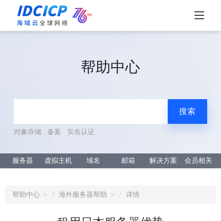
帮助中心
搜索
对象存储
备案
实名认证
服务器
虚拟主机
域名
邮箱
解决方案
会员相关
帮助中心
海外服务器帮助
详情