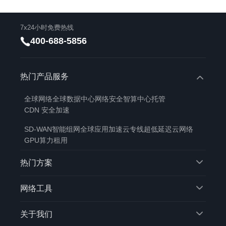
7x24小时免费热线
400-688-5856
热门产品服务
全球网络
全球数据中心
网络安全
智算中心托管
CDN 安全加速
SD-WAN智能组网
全球应用加速
云专线
超低延迟云网络
GPU算力租用
热门方案
网络工具
关于我们