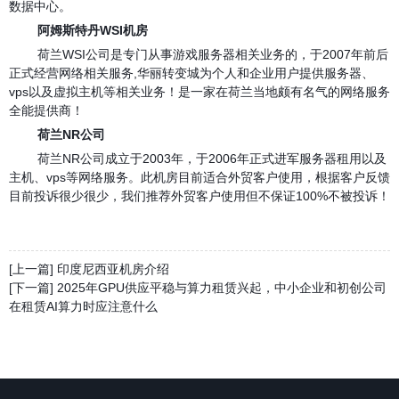
数据中心。
阿姆斯特丹WSI机房
荷兰WSI公司是专门从事游戏服务器相关业务的，于2007年前后
正式经营网络相关服务,华丽转变城为个人和企业用户提供服务器、
vps以及虚拟主机等相关业务！是一家在荷兰当地颇有名气的网络服务
全能提供商！
荷兰NR公司
荷兰NR公司成立于2003年，于2006年正式进军服务器租用以及
主机、vps等网络服务。此机房目前适合外贸客户使用，根据客户反馈
目前投诉很少很少，我们推荐外贸客户使用但不保证100%不被投诉！
[上一篇] 印度尼西亚机房介绍
[下一篇] 2025年GPU供应平稳与算力租赁兴起，中小企业和初创公司
在租赁AI算力时应注意什么