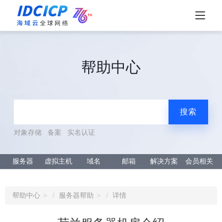
帮助中心
搜索
对象存储
备案
实名认证
服务器
虚拟主机
域名
邮箱
解决方案
会员相关
帮助中心
服务器帮助
详情