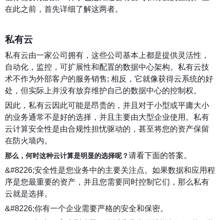
在此之前，首先详细了解这两者。
私有云
私有云由一家公司拥有，这些公司基本上都是提供灵活性，
自动化，监控，可扩展性和配置的数据中心架构。私有云技
术不作为外部客户的服务销售; 相反，它就像获得云系统的好
处，但实际上并没有放弃维护自己的数据中心的控制权。
因此，私有云因此可能是昂贵的，并且对于小型或平庸大小
的业务通常不是好的选择，并且主要由大型企业使用。私有
云计算安全性是由合规性担忧驱动的，甚至将您的资产保留
在防火墙内。
请看下面的答案。
那么，何时这种云计算是明显的选择呢？
&#8226;安全性是您业务中的主要关注点。如果数据和应用程
序是您最重要的资产，并且您需要同时控制它们，那么私有
云就是选择。
&#8226;你有一个企业需要严格的安全和保密。