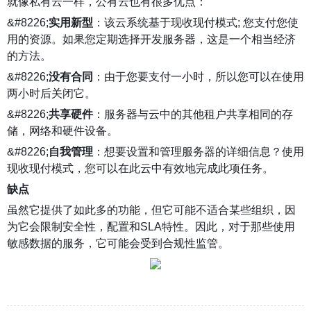
就像私有云一样，公有云也有很多优点：
&#8226;
实用新型
：该云系统基于现收现付模式; 您支付您使
用的资源。如果您定期选择开发服务器，这是一个相当经济
的方法。
&#8226;
没有合同
：由于您要支付一小时，所以您可以在使用
两小时后关闭它。
&#8226;
共享硬件
：服务器与云中的其他租户共享相同的存
储，网络和硬件设备。
&#8226;
自我管理
：想要设置和管理服务器的详细信息？使用
现收现付模式，您可以在此云中有效地完成此项任务。
缺点
虽然它提供了如此多的功能，但它可能不适合某些组织，因
为它会限制安全性，配置和SLA特性。因此，对于那些使用
敏感数据的服务，它可能会受到合规性监管。