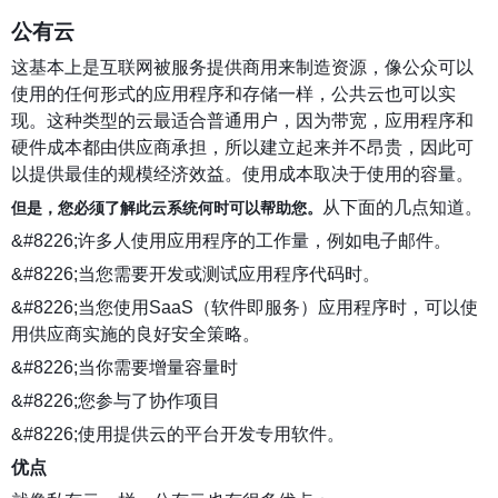
公有云
这基本上是互联网被服务提供商用来制造资源，像公众可以
使用的任何形式的应用程序和存储一样，公共云也可以实
现。这种类型的云最适合普通用户，因为带宽，应用程序和
硬件成本都由供应商承担，所以建立起来并不昂贵，因此可
以提供最佳的规模经济效益。使用成本取决于使用的容量。
从下面的几点知道。
但是，您必须了解此云系统何时可以帮助您。
&#8226;许多人使用应用程序的工作量，例如电子邮件。
&#8226;当您需要开发或测试应用程序代码时。
&#8226;当您使用SaaS（软件即服务）应用程序时，可以使
用供应商实施的良好安全策略。
&#8226;当你需要增量容量时
&#8226;您参与了协作项目
&#8226;使用提供云的平台开发专用软件。
优点