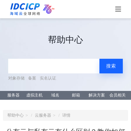
帮助中心
搜索
对象存储
备案
实名认证
服务器
虚拟主机
域名
邮箱
解决方案
会员相关
帮助中心
云服务器
详情