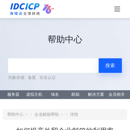
帮助中心
搜索
对象存储
备案
实名认证
服务器
虚拟主机
域名
邮箱
解决方案
会员相关
帮助中心
企业邮箱帮助
详情