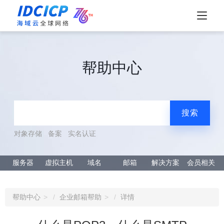
帮助中心
搜索
对象存储
备案
实名认证
服务器
虚拟主机
域名
邮箱
解决方案
会员相关
帮助中心
企业邮箱帮助
详情