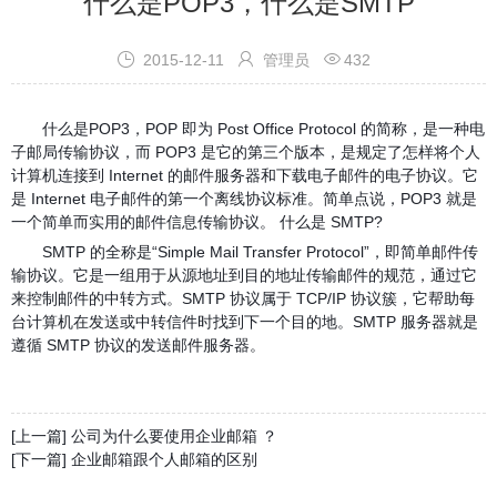
什么是POP3，什么是SMTP



2015-12-11
管理员
432
什么是POP3，POP 即为 Post Office Protocol 的简称，是一种电
子邮局传输协议，而 POP3 是它的第三个版本，是规定了怎样将个人
计算机连接到 Internet 的邮件服务器和下载电子邮件的电子协议。它
是 Internet 电子邮件的第一个离线协议标准。简单点说，POP3 就是
一个简单而实用的邮件信息传输协议。 什么是 SMTP?
SMTP 的全称是“Simple Mail Transfer Protocol”，即简单邮件传
输协议。它是一组用于从源地址到目的地址传输邮件的规范，通过它
来控制邮件的中转方式。SMTP 协议属于 TCP/IP 协议簇，它帮助每
台计算机在发送或中转信件时找到下一个目的地。SMTP 服务器就是
遵循 SMTP 协议的发送邮件服务器。
[上一篇] 公司为什么要使用企业邮箱 ？
[下一篇] 企业邮箱跟个人邮箱的区别