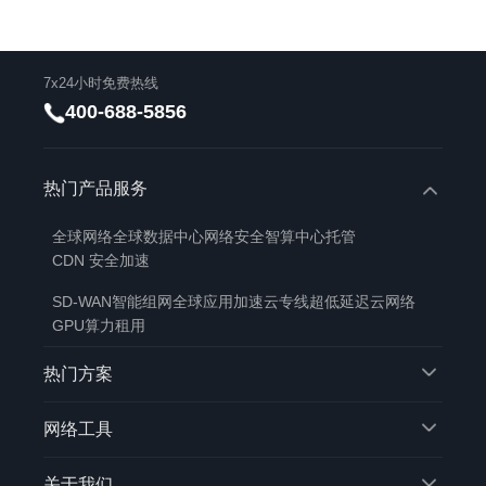
7x24小时免费热线
400-688-5856
热门产品服务
全球网络
全球数据中心
网络安全
智算中心托管
CDN 安全加速
SD-WAN智能组网
全球应用加速
云专线
超低延迟云网络
GPU算力租用
热门方案
网络工具
关于我们