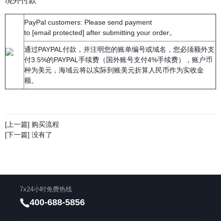
PayPal customers: Please send payment
to
[email protected]
after submitting your order。
通过PAYPAL付款，并注明您的账单编号或域名，您必须额外支
付3.5%的PAYPAL手续费（国外账号支付4%手续费），账户币
种为美元，海域云将以实际到账美元折算人民币作为实收金
额。
[上一篇] 购买流程
[下一篇] 没有了
7x24小时免费热线
400-688-5856