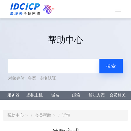
帮助中心
搜索
对象存储
备案
实名认证
服务器
虚拟主机
域名
邮箱
解决方案
会员相关
帮助中心
会员帮助
详情