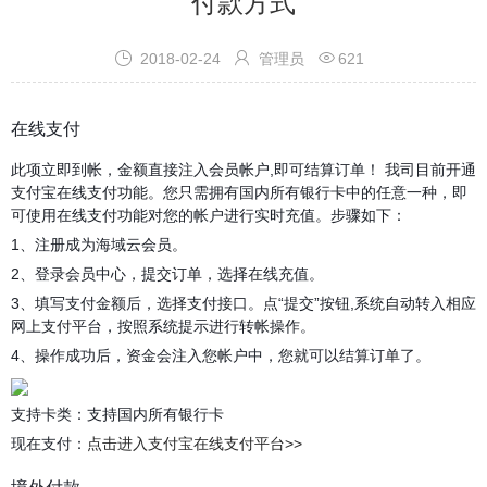
付款方式



2018-02-24
管理员
621
在线支付
此项立即到帐，金额直接注入会员帐户,即可结算订单！ 我司目前开通
支付宝在线支付功能。您只需拥有国内所有银行卡中的任意一种，即
可使用在线支付功能对您的帐户进行实时充值。步骤如下：
1、注册成为海域云会员。
2、登录会员中心，提交订单，选择在线充值。
3、填写支付金额后，选择支付接口。点“提交”按钮,系统自动转入相应
网上支付平台，按照系统提示进行转帐操作。
4、操作成功后，资金会注入您帐户中，您就可以结算订单了。
支持卡类：支持国内所有银行卡
现在支付：
点击进入支付宝在线支付平台>>
境外付款