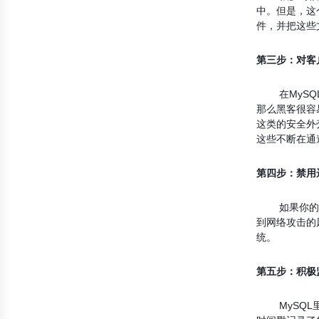
中。但是，这
件，并把这些
第三步：对客
在MySQL
那么黑客很容
这类的安全外
这些不断在通
第四步：禁用
如果你的用户
到网络攻击的风
统。
第五步：积极
MySQL里具