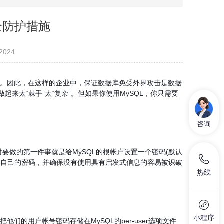
全防护措施
2024
。因此，在这样的企业中，保证数据库免受外界攻击是数据
来太“棘手”太“复杂”。但如果你使用MySQL，你只需要
咨询
做的第一件事就是给MySQL的根帐户设置一个密码(默认
好自己的密码，并确保没有使用具有启发式信息的容易被识破
热线
小程序
用户帐号密码存储在MySQL的per-user选项文件