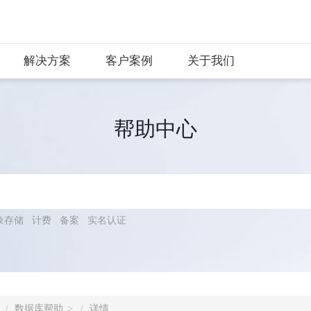
解决方案
客户案例
关于我们
帮助中心
象存储
计费
备案
实名认证
数据库帮助
详情