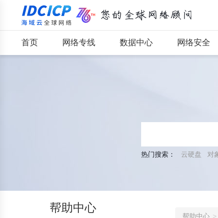
首页
网络专线
数据中心
网络安全
热门搜索：
云硬盘
对
帮助中心
帮助中心