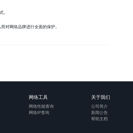
式。
而对网络品牌进行全面的保护。
网络工具
关于我们
网络性能查询
公司简介
网络IP查询
新闻公告
帮助文档