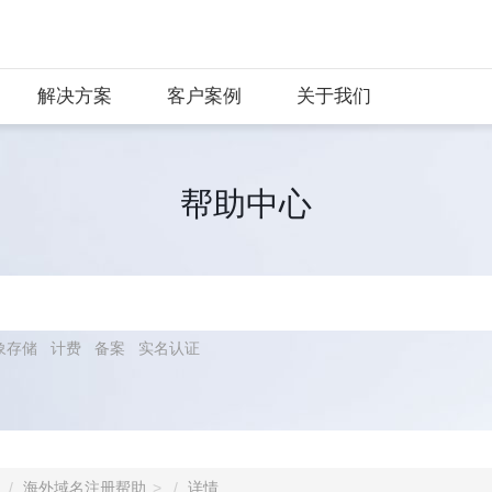
解决方案
客户案例
关于我们
帮助中心
象存储
计费
备案
实名认证
海外域名注册帮助
详情