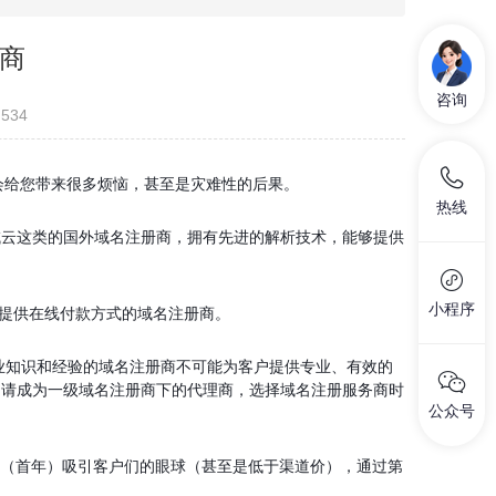
商
咨询
534
能会给您带来很多烦恼，甚至是灾难性的后果。
热线
云这类的国外域名注册商，拥有先进的解析技术，能够提供
小程序
能提供在线付款方式的域名注册商。
面专业知识和经验的域名注册商不可能为客户提供专业、有效的
可申请成为一级域名注册商下的代理商，选择域名注册服务商时
公众号
（首年）吸引客户们的眼球（甚至是低于渠道价），通过第