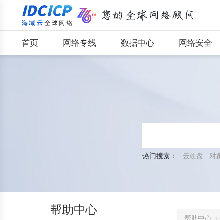
首页
网络专线
数据中心
网络安全
热门搜索：
云硬盘
对
帮助中心
帮助中心