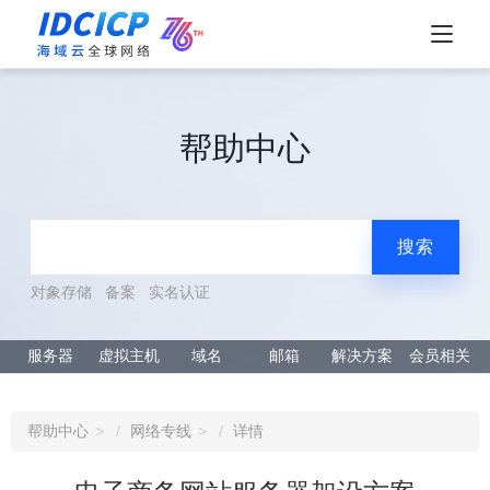
帮助中心
搜索
对象存储
备案
实名认证
服务器
虚拟主机
域名
邮箱
解决方案
会员相关
帮助中心
网络专线
详情