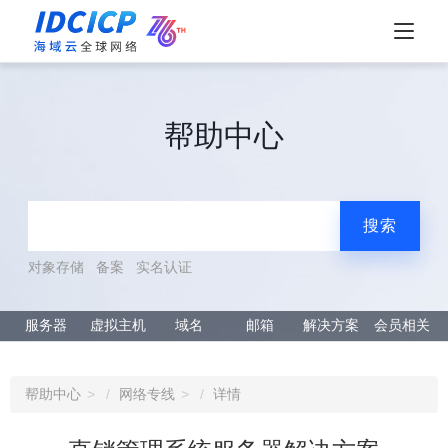
帮助中心
搜索
对象存储
备案
实名认证
服务器
虚拟主机
域名
邮箱
解决方案
会员相关
帮助中心
网络专线
详情