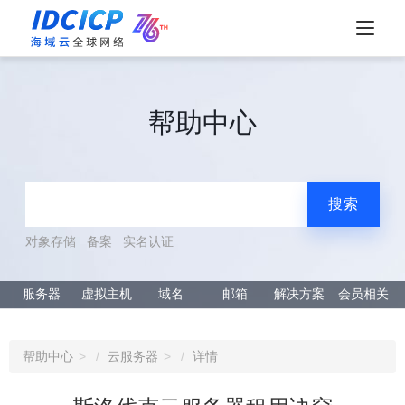
帮助中心
搜索
对象存储
备案
实名认证
服务器
虚拟主机
域名
邮箱
解决方案
会员相关
帮助中心
云服务器
详情