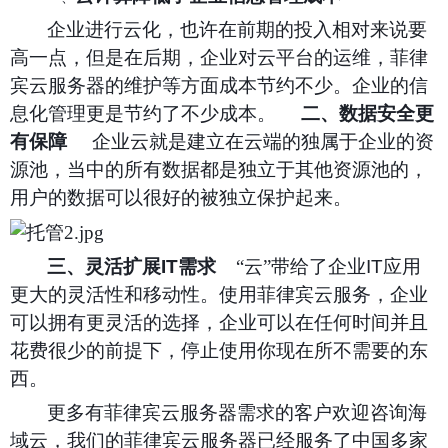
企业进行云化，也许在前期的投入相对来说要
高一点，但是在后期，企业对云平台的运维，菲律
宾云服务器的维护等方面成本节约不少。企业的信
息化管理更是节约了不少成本。
二、数据安全更
有保障
企业云就是建立在云端的独属于企业的资
源池，当中的所有数据都是独立于其他资源池的，
用户的数据可以很好的被独立保护起来。
三、灵活扩展
IT
需求
“云”带给了企业
IT
应用
更大的灵活性和移动性。使用菲律宾云服务，企业
可以拥有更灵活的选择，企业可以在任何时间并且
花费很少的前提下，停止使用你现在所不需要的东
西。
更多有菲律宾云服务器需求的客户欢迎咨询海
域云，我们的菲律宾云服务器已经服务了中国多家