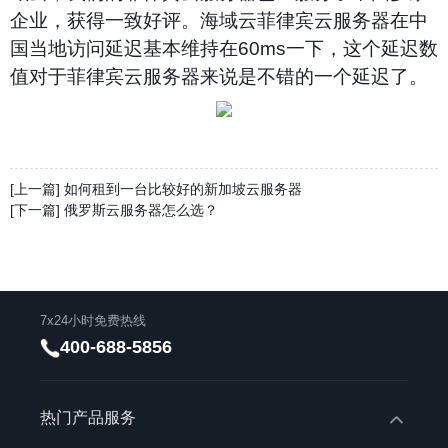
企业，获得一致好评。海域云菲律宾云服务器在中
国当地访问延迟基本维持在
60ms
一下，这个延迟数
值对于菲律宾云服务器来说是不错的一个延迟了。
[上一篇] 如何租到一台比较好的新加坡云服务器
[下一篇] 俄罗斯云服务器怎么选？
7x24小时免费热线
400-688-5856
热门产品服务