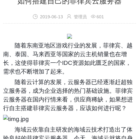
如何搭建自己的菲律宾云服务器



2019-06-13
管理员
601
随着东南亚地区游戏行业的发展，菲律宾、越
南、泰国、马来西亚等国家的云主机销量也在增
长，这使得菲律宾一个
IDC
资源如此匮乏的国家，
需求也不断增加了起来。
随着云计算的发展，云服务器已经逐渐赶超独
立服务器，成为企业选择的热门基础设施。菲律宾
云服务器在国内行情来看，供应商稀缺，如果想进
行自主搭建菲律宾云服务器，应该如何进行呢？
海域云依靠自主研发的海域云技术打造出了体
验良好的菲律宾云服务器。今天，海域云就将自身