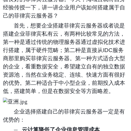
经验传授一下，讲一讲企业用户该如何搭建属于自
己的菲律宾云服务器？
首先，想要企业搭建菲律宾云服务器或者说是
搭建企业菲律宾私有云，有两种比较常见的方法，
第一种是通过传统的物理服务器通过虚拟化技术进
行搭建，属于硬件范畴；第二种是直接从
IDC
服务
商那里购买菲律宾云服务器。第一种方式适合大型
的企业，看重数据安全，希望建立自有的独立数据
资源池，当然在业务稳定、连续、快速方面有很好
的优势。第二种适合于中小型企业，前期投入成本
低，搭建简单，但是在数据安全等方面略差。
企业选择搭建自己的菲律宾云服务器一定是有
优势的：
云计算降低了企业信息管理成本
一、