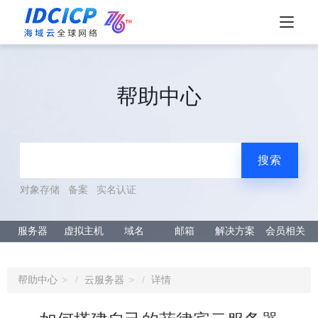
帮助中心
搜索
对象存储
备案
实名认证
服务器
虚拟主机
域名
邮箱
解决方案
会员相关
帮助中心
云服务器
详情