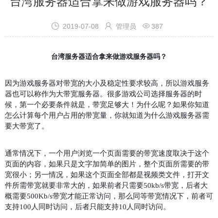
台湾服务器适合拿来做游戏服务器吗？



2019-07-08
管理员
387
台湾服务器适合拿来做游戏服务器吗？
因为游戏服务器对带宽的大小及稳定性要求较高，所以游戏服务
器也可以称作为大带宽服务器。很多游戏公司选择服务器的时
候，第一个必要条件就是，带宽足够大！为什么呢？如果你知道
怎么计算每个用户占用的带宽量，你就知道为什么
游戏服务器
需
要大带宽了。
通常情况下，一个用户浏览一个页面需要的带宽速度取决于这个
页面的内容，如果只是文字加简单的图片，整个页面所需要的带
宽很小；另一情况，如果这个页面全部都是视频类文件，打开文
件所需带宽就要非常大的，如果前者只需要
50kb/s带宽，后者大
概需要500Kb/s带宽才能正常访问，那么同等带宽情况下，前者可
支持100人同时访问，后者只能支持10人同时访问。