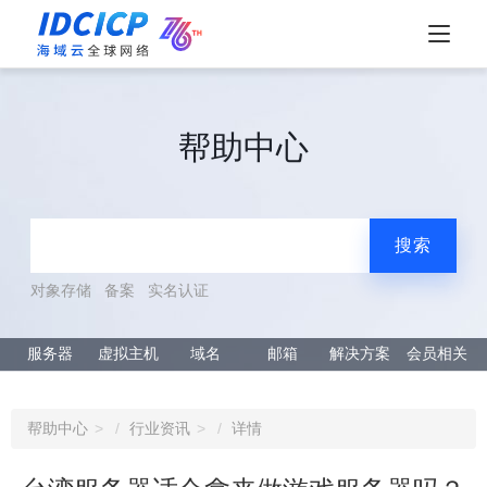
帮助中心
搜索
对象存储
备案
实名认证
服务器
虚拟主机
域名
邮箱
解决方案
会员相关
帮助中心
行业资讯
详情