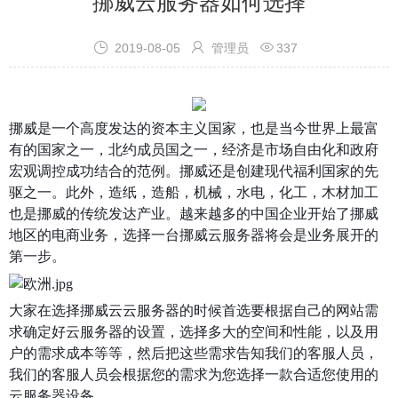
挪威云服务器如何选择



2019-08-05
管理员
337
挪威是一个高度发达的资本主义国家，也是当今世界上最富
有的国家之一，北约成员国之一，经济是市场自由化和政府
宏观调控成功结合的范例。挪威还是创建现代福利国家的先
驱之一。此外，造纸，造船，机械，水电，化工，木材加工
也是挪威的传统发达产业。越来越多的中国企业开始了挪威
地区的电商业务，选择一台挪威云服务器将会是业务展开的
第一步。
大家在选择挪威云云服务器的时候首选要根据自己的网站需
求确定好云服务器的设置，选择多大的空间和性能，以及用
户的需求成本等等，然后把这些需求告知我们的客服人员，
我们的客服人员会根据您的需求为您选择一款合适您使用的
云服务器设备。