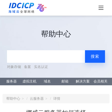
帮助中心
搜索
对象存储
备案
实名认证
服务器
虚拟主机
域名
邮箱
解决方案
会员相关
帮助中心
云服务器
详情