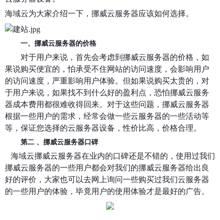
海域云为大家介绍一下，挪威云服务器应该如何选择。
一、
挪威云服务器的
价格
对于用户来说，首先会考虑到挪威云服务器的价格，如
果说购买便宜的，怕承受不住网站的访问速度，会影响用户
的访问速度，严重影响用户体验。但如果说购买太贵的，对
于用户来说，如果找不到什么好的盈利点，恐怕挪威云服务
器成本费用都很难收得回来。对于这些问题，挪威云服务器
根据一些用户的需求，经常会做一些云服务器的一些活动等
等，保证您选择的云服务器设备，性价比高，价格合理。
第二
、
挪威云服务器
口碑
海域云挪威云服务器在业内的口碑还是不错的，使用过我们
挪威云服务器的一些用户都会对我们的挪威云服务器给出良
好的评价，大家也可以去网上询问一些购买过我们云服务器
的一些用户的体验，毕竟用户的使用体验才是最好的广告。