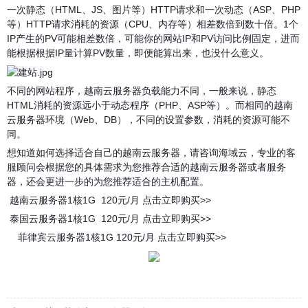
一次静态（HTML、JS、图片等）HTTP请求和一次动态（ASP、PHP
等）HTTP请求消耗的资源（CPU、内存等）相差数倍到数十倍。1个
IP产生的PV可能相差数倍，可能你的网站IP和PV访问比例固定，进而
能根据根据IP量计算PV数量，即便能算出来，也没什么意义。
不同的网站程序，越南云服务器负载能力不同，一般来说，静态
HTML消耗的资源远小于动态程序（PHP、ASP等）。而相同的越南
云服务器环境（Web、DB），不同的设置参数，消耗的资源可能不
同。
想知道如何选择适合自己的越南云服务器，请咨询海域云，专业的客
服顾问会根据您的具体需求为您推荐合适的越南云服务器或者服务
器，还会更进一步的为您推荐适合的主机配置。
越南云服务器1核1G 120元/月
点击立即购买>>
泰国云服务器1核1G 120元/月
点击立即购买>>
菲律宾云服务器1核1G 120元/月
点击立即购买>>