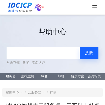
帮助中心
搜索
对象存储
备案
实名认证
服务器
虚拟主机
域名
邮箱
解决方案
会员相关
帮助中心
云服务器
详情