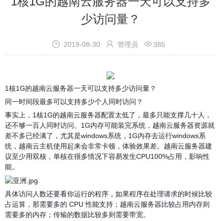
1核1G的越南云服务器一天可以支持多
少访问量？



2019-08-30
管理员
385
1核1G的越南云服务器一天可以支持多少访问量？
同一时间段最多可以支持多少个人同时访问？
事实上，1核1G的越南云服务器配置太低了，最多只能支撑几十人，
还不够一百人同时访问。1G内存可能装完系统，越南云服务器资源就
差不多已经满了，尤其是windows系统，1G内存去运行windows系
统，越南云主机使用起来会非常卡顿，体验效果差。越南云服务器建
议至少用双核，单核在很多情况下容易发生CPU100%占用，影响性
能。
具体访问人数还要看你运行的程序，如果程序在处理请求的时候比较
占运算，那需要多的 CPU 性能支持；越南云服务器比较占用内存则
需要多的内存；传输的数据比较多则需要带宽。