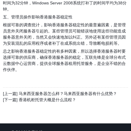
时间为32分钟，Windows Server 2008系统打补丁的时间平均为38分
钟。
五、管理员操作影响香港服务器稳定性
根据可靠的调查统计，影响香港服务器稳定性的最普遍因素，是管理
员意外关闭服务器引起的。某些管理员可能错误地使用这些功能造成
服务器意外关闭，当然又会快速地加以纠正。另外还有某些管理员因
为安装混乱的应用程序或者补丁在成系统出错，导致断电损耗等。
总之影响香港服务器稳定性的有多种因素，所以选择香港服务器时要
选择可靠的供应商，确保香港服务器的稳定，
互联先锋
是全球分布式
云数据中心运营商，提供全球服务器租用托管服务，是企业不错的合
作伙伴。
[上一篇] 马来西亚服务器怎么样？马来西亚服务器有什么优势？
[下一篇] 香港机柜托管大概是什么流程？