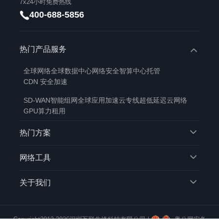
7x24小时免费热线
400-688-5856
热门产品服务
全球网络
全球数据中心
网络安全
智算中心托管
CDN 安全加速
SD-WAN智能组网
全球应用加速
云专线
超低延迟云网络
GPU算力租用
热门方案
网络工具
关于我们