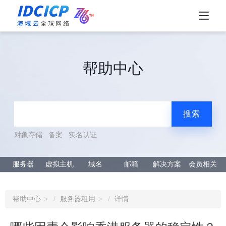
帮助中心
搜索
对象存储
备案
实名认证
服务器
虚拟主机
域名
邮箱
解决方案
会员相关
帮助中心
服务器租用
详情