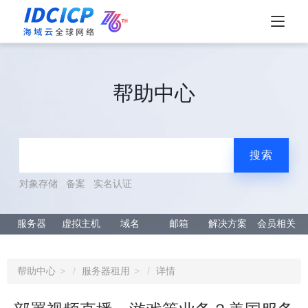
帮助中心
搜索
对象存储
备案
实名认证
服务器
虚拟主机
域名
邮箱
解决方案
会员相关
帮助中心
服务器租用
详情