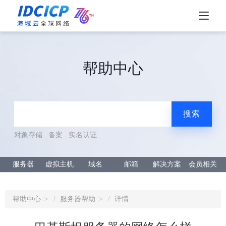
帮助中心
搜索
对象存储
备案
实名认证
服务器
虚拟主机
域名
邮箱
解决方案
会员相关
帮助中心
服务器帮助
详情