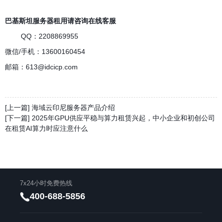
巴基斯坦服务器租用请咨询在线客服
QQ
：2208869955
微信/手机：13600160454
邮箱：
613@idcicp.com
[上一篇] 海域云印尼服务器产品介绍
[下一篇] 2025年GPU供应平稳与算力租赁兴起，中小企业和初创公司
在租赁AI算力时应注意什么
7x24小时免费热线
400-688-5856