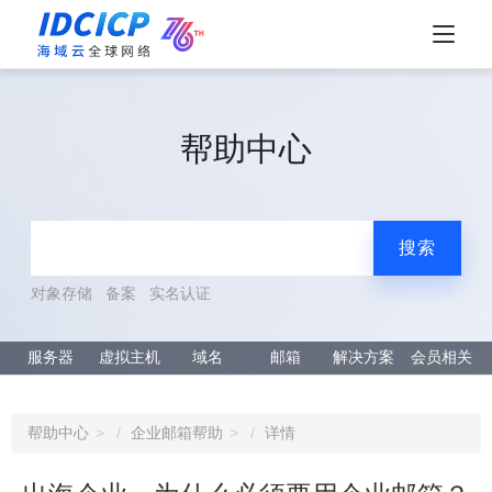
帮助中心
搜索
对象存储
备案
实名认证
服务器
虚拟主机
域名
邮箱
解决方案
会员相关
帮助中心
企业邮箱帮助
详情