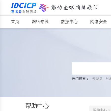
首页
网络专线
数据中心
网络安全
热门搜索：
云硬盘
对
帮助中心
帮助中心