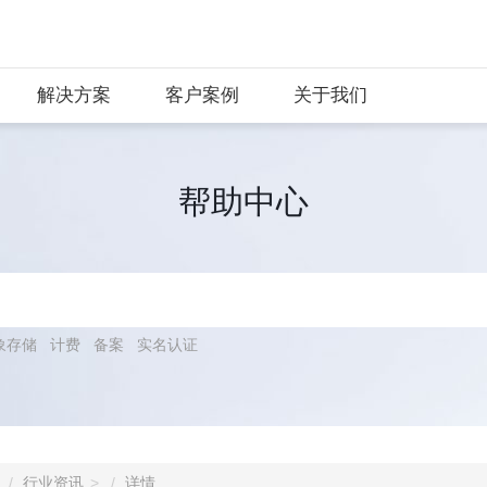
解决方案
客户案例
关于我们
帮助中心
象存储
计费
备案
实名认证
行业资讯
详情