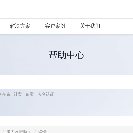
解决方案
客户案例
关于我们
帮助中心
象存储
计费
备案
实名认证
服务器帮助
详情