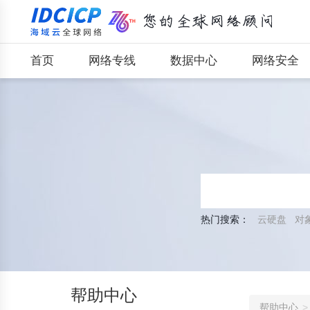
首页
网络专线
数据中心
网络安全
热门搜索：
云硬盘
对
帮助中心
帮助中心