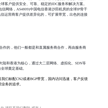
球客户提供安全、可靠、稳定的IDC服务和解决方案。
网络，AS4809)中国电信香港沙田机房的全球IP骨干
电信运营商客户提供差异化的，可扩展带宽，出色的连接
谈合作的，他们一般都是和直属服务商合作，再由服务商
国大陆和香港为核心，通过大二层网络、虚拟化、SDN等
向全球奠定基础。
我们标配CN2或者BGP带宽，国内访问迅速，客户反馈
用业务的追求。