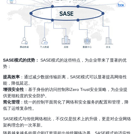
SASE模式的优势：
SASE模式的这些特点，为企业带来了显著的优
势：
提高效率
：通过减少数据传输距离，SASE模式可以显著提高网络性
能，降低延迟。
增强安全性
：基于身份的访问控制和Zero Trust安全策略，为企业提
供更细粒度的安全防护。
简化管理
：统一的控制平面简化了网络和安全服务的配置和管理，降
低了运维复杂性。
SASE模式与传统网络相比，不仅仅是技术上的升级，更是对企业网络
架构理念的一次革新。
随着越来越多的用户和IT资源超出传统网络边界，SASE模式的适应性