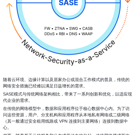
随着云环境、边缘计算以及居家办公或混合工作模式的普及，传统的
网络安全措施已经难以满足日益增长的需求。
SASE模式与传统网络架构相比，带来了一系列创新和优化，以适应现
代企业的需求。
在传统的网络模型中，数据和应用程序位于核心数据中心内。为了访
问这些资源，用户、分支机构和应用程序从本地私有网络或二级网络
（其一般通过安全租用线路或 VPN 连接到主要网络）连接到数据中
心。