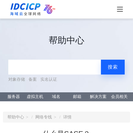
帮助中心
搜索
对象存储
备案
实名认证
服务器
虚拟主机
域名
邮箱
解决方案
会员相关
帮助中心
网络专线
详情