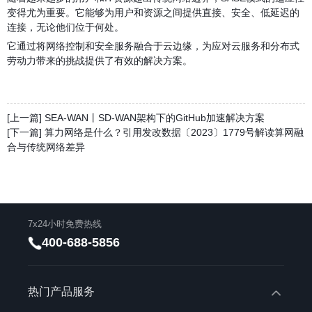
变得尤为重要。它能够为用户和资源之间提供直接、安全、低延迟的
连接，无论他们位于何处。
它通过将网络控制和安全服务融合于云边缘，为应对云服务和分布式
劳动力带来的挑战提供了有效的解决方案。
[上一篇] SEA-WAN丨SD-WAN架构下的GitHub加速解决方案
[下一篇] 算力网络是什么？引用发改数据〔2023〕1779号解读算网融
合与传统网络差异
7x24小时免费热线
400-688-5856
热门产品服务