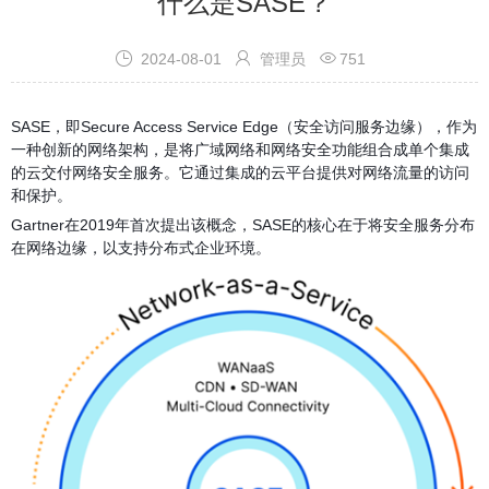
什么是SASE？



2024-08-01
管理员
751
SASE，即Secure Access Service Edge（安全访问服务边缘），作为
一种创新的网络架构，是将广域网络和网络安全功能组合成单个集成
的云交付网络安全服务。它通过集成的云平台提供对网络流量的访问
和保护。
Gartner在2019年首次提出该概念，SASE的核心在于将安全服务分布
在网络边缘，以支持分布式企业环境。