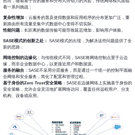
然而，随着基于云的服务和分布式劳动力的兴起，传统网络模式面临
着一系列挑战：
复杂性增加
：云服务的普及使得数据和应用程序的分布更加广泛，重
新路由所有流量至集中式数据中心变得不切实际。
性能问题
：长距离的数据传输可能导致延迟增加，影响用户体验。
SASE模式的创新之处：
SASE模式的出现，为解决这些问题提供了全
新的思路：
网络控制的边缘化
：与传统模式不同，SASE将网络控制点置于云边
缘，而非企业数据中心，以更接近用户和数据源。
服务的融合
：SASE不采用分层服务，而是通过一个统一的控制平面融
合网络和安全服务，简化了配置和管理过程。
基于身份的Zero Trust安全策略
：SASE在边缘网络上实施基于身份的
安全策略，允许企业灵活地扩展网络访问，覆盖任何远程用户、分支
机构、设备或应用。