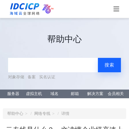
帮助中心
搜索
对象存储
备案
实名认证
服务器
虚拟主机
域名
邮箱
解决方案
会员相关
帮助中心
网络专线
详情