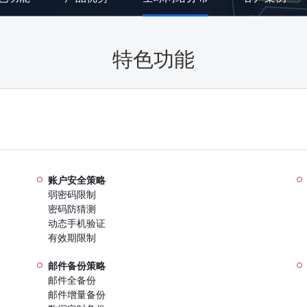
特色功能
账户安全策略
弱密码限制
密码防猜测
动态手机验证
有效期限制
邮件备份策略
邮件全备份
邮件增量备份