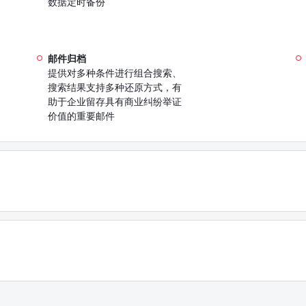
数据定时备份
邮件归档
提供对多种条件进行组合搜索、
搜索结果支持多种还原方式，有
助于企业留存具有商业纠纷举证
价值的重要邮件