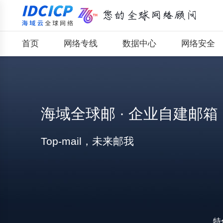
首页
网络专线
数据中心
网络安全
海域全球邮 · 企业自建邮箱
Top-mail，未来邮我
特