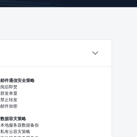

邮件通信安全策略
阅后即焚
群发单显
禁止转发
邮件加密
数据容灾策略
本地服务器数据备份
私有云容灾策略