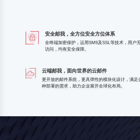
安全邮我，全方位安全方位体系
全终端加密保护，运用SM9及SSL等技术，用户
访问，均有安全保障。
云端邮我，面向世界的云邮件
更开放的邮件系统，更具弹性的模块化设计，满足
种部署的需求，助力企业展开全球化布局。