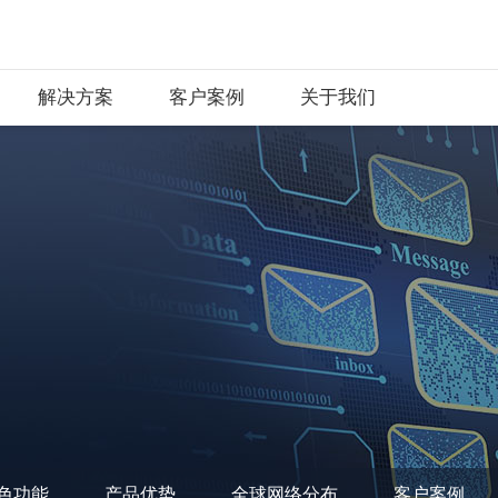
解决方案
客户案例
关于我们
色功能
产品优势
全球网络分布
客户案例