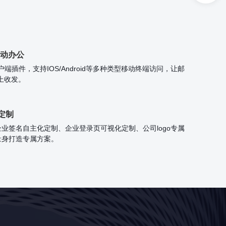
动办公
il客户端插件，支持IOS/Android等多种类型移动终端访问，让邮
上收发。
定制
业签名自主化定制、企业登录页可视化定制、公司logo专属
量身打造专属方案。