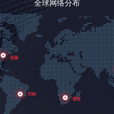
全球网络分布