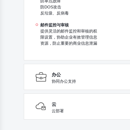
防单点故障
防DOS攻击
反垃圾、反病毒
邮件监控与审核
提供灵活的邮件监控和审核的权
限设置，协助企业有效管理信息
资源，防止重要的商业信息泄漏
办公
协同办公支持
云
云部署