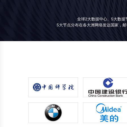
全球2大数据中心、5大数据
5大节点分布在各大洲网络发达国家，邮