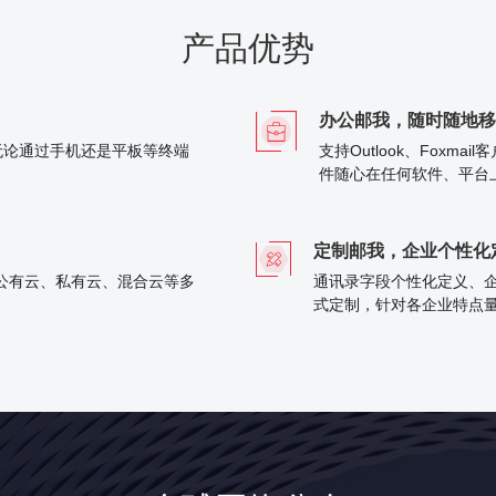
产品优势
办公邮我，随时随地移
无论通过手机还是平板等终端
支持Outlook、Foxma
件随心在任何软件、平台
定制邮我，企业个性化
公有云、私有云、混合云等多
通讯录字段个性化定义、企
式定制，针对各企业特点