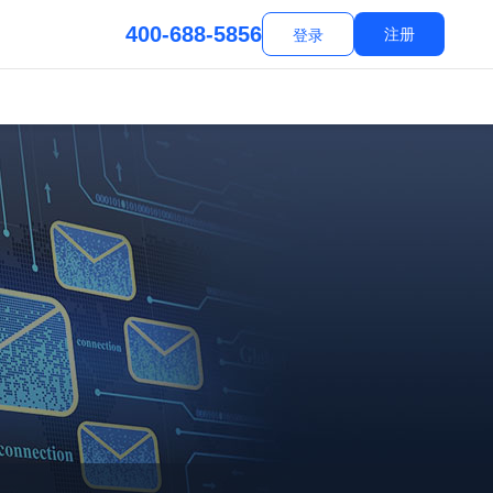
400-688-5856
注册
登录