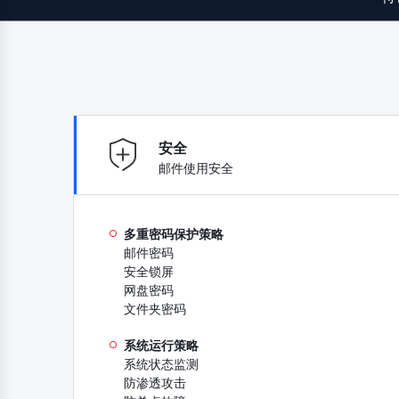
安全
邮件使用安全
多重密码保护策略
邮件密码
安全锁屏
网盘密码
文件夹密码
系统运行策略
系统状态监测
防渗透攻击