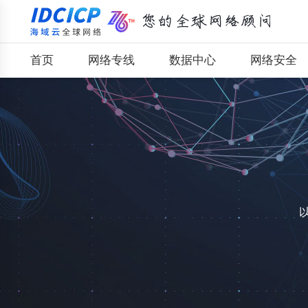
首页
网络专线
数据中心
网络安全