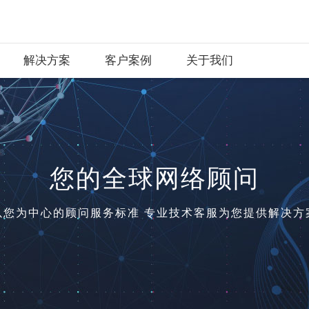
解决方案
客户案例
关于我们
您的全球网络顾问
以您为中心的顾问服务标准 专业技术客服为您提供解决方