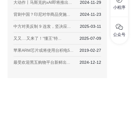
大动作丨马斯克的xAI即将推出...
2024-11-29
小程序
背刺中国？印尼对华商品突施...
2024-11-23
中方对美反制 9 连发，坚决应...
2025-03-11
公众号
又又....又来了！“懂王”特...
2025-07-09
苹果ARM芯片或将使用台积电5...
2019-02-27
最受欢迎黑五购物平台新鲜出...
2024-12-12