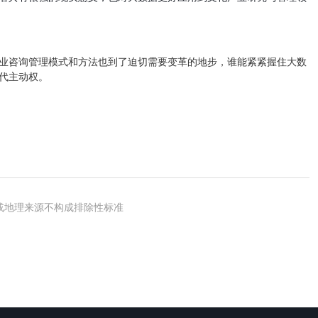
国或地理来源不构成排除性标准