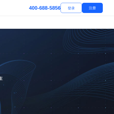
400-688-5856
注册
登录
案