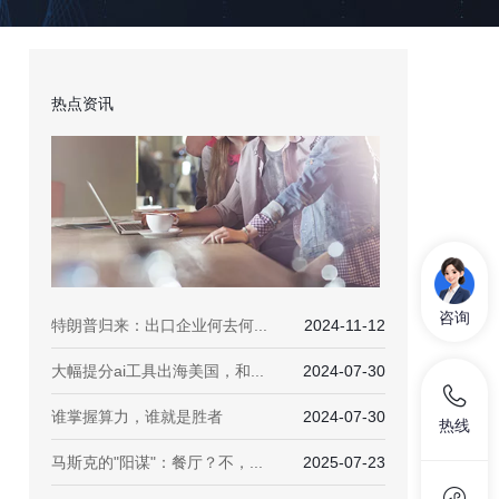
热点资讯
咨询
特朗普归来：出口企业何去何...
2024-11-12
大幅提分ai工具出海美国，和...
2024-07-30
谁掌握算力，谁就是胜者
2024-07-30
热线
马斯克的"阳谋"：餐厅？不，...
2025-07-23