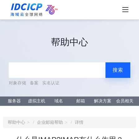
帮助中心
搜索
对象存储
备案
实名认证
服务器
虚拟主机
域名
邮箱
解决方案
会员相关
帮助中心
企业邮箱帮助
详情