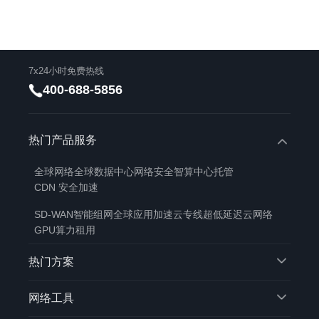
7x24小时免费热线
400-688-5856
热门产品服务
全球网络
全球数据中心
网络安全
智算中心托管
CDN 安全加速
SD-WAN智能组网
全球应用加速
云专线
超低延迟云网络
GPU算力租用
热门方案
网络工具