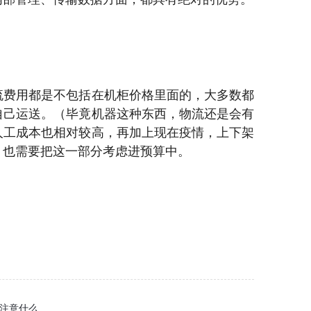
流费用都是不包括在机柜价格里面的，大多数都
自己运送。（毕竟机器这种东西，物流还是会有
人工成本也相对较高，再加上现在疫情，上下架
，也需要把这一部分考虑进预算中。
应注意什么