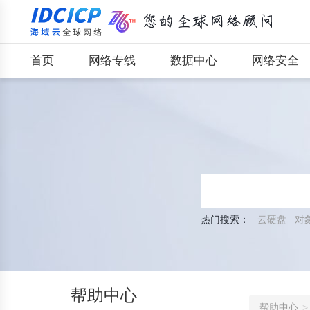
首页
网络专线
数据中心
网络安全
热门搜索：
云硬盘
对
帮助中心
帮助中心