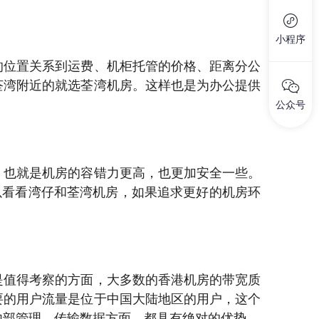
小程序
的位置关系到运费、机柜托管的价格、距离分公
荃湾附近的就选荃湾机房。这样也是为办公提供
公众号
，也就是机房的容错力更高，也更加安全一些。
以看看湾仔和荃湾机房，如果追求更好的机房环
是值得考察的方面，大多数的香港机房的带宽质
要的用户流量是位于中国大陆地区的用户，这个
内部管理、传输数据方面，都具有绝对的优势。