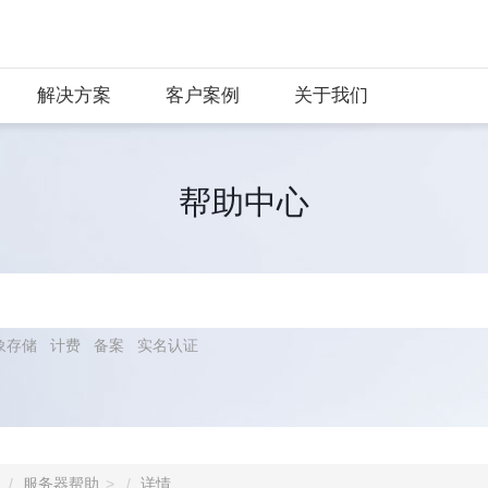
解决方案
客户案例
关于我们
帮助中心
象存储
计费
备案
实名认证
服务器帮助
详情