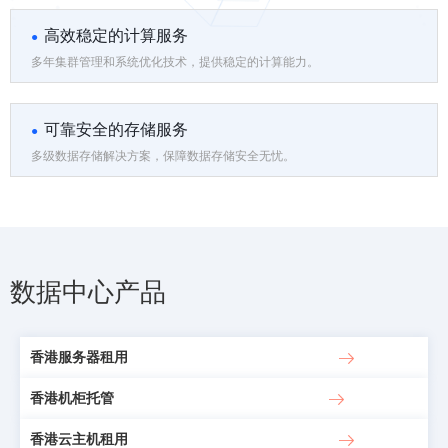
高效稳定的计算服务
多年集群管理和系统优化技术，提供稳定的计算能力。
可靠安全的存储服务
多级数据存储解决方案，保障数据存储安全无忧。
数据中心产品
香港服务器租用
香港机柜托管
香港云主机租用