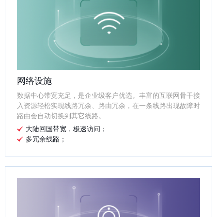
网络设施
数据中心带宽充足，是企业级客户优选。丰富的互联网骨干接
入资源轻松实现线路冗余、路由冗余，在一条线路出现故障时
路由会自动切换到其它线路。
大陆回国带宽，极速访问；
多冗余线路；