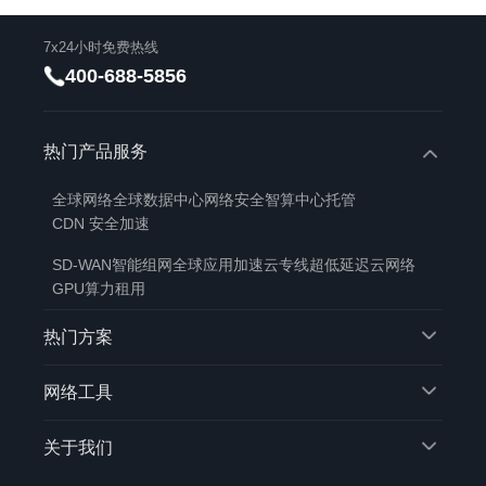
7x24小时免费热线
400-688-5856
热门产品服务
全球网络
全球数据中心
网络安全
智算中心托管
CDN 安全加速
SD-WAN智能组网
全球应用加速
云专线
超低延迟云网络
GPU算力租用
热门方案
网络工具
关于我们