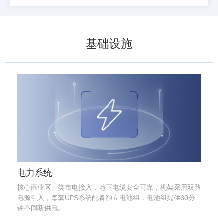
基础设施
电力系统
核心商业区一类市电接入，地下电缆安全可靠，机架采用双路
电源引入，每套UPS系统配备独立电池组，电池组提供30分
钟不间断供电。