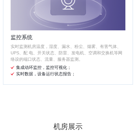
监控系统
实时监测机房温度，湿度、漏水、粉尘、烟雾、有害气体、
UPS、配 电、开关状态、防雷、发电机、空调和交换机等网
络设的端口状态、流量、服务器监测。
集成动环监控，监控可视化；
实时数据，设备运行状态报告；
机房展示