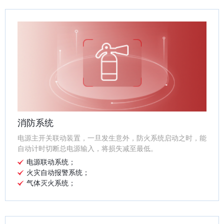
消防系统
电源主开关联动装置，一旦发生意外，防火系统启动之时，能
自动计时切断总电源输入，将损失减至最低。
电源联动系统；
火灾自动报警系统；
气体灭火系统；