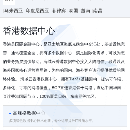
马来西亚
印度尼西亚
菲律宾
泰国
越南
南昌
香港数据中心
香港是国际金融中心，是亚太地区海底光缆集中交汇处，基础设施完
善，通讯覆盖全面，拥有多个数据中心，满足国际化需求，可以为您
的业务拓展提供帮助。海域云香港数据中心接入大陆电信、联通以及
海外国家核心运营商网路，为您的国内、海外客户访问提供优质的网
络体验。
海域云香港数据中心，拥有Tier3+基础架构，提供可伸缩、
多样化、可靠的网络覆盖，BGP直连香港骨干网络，直达中国华南，
直连香港国际节点，100%覆盖日韩、东南亚等地区。
高规格数据中心
多项绿色数据中心技术创新，专业运维提升IT设施水平。