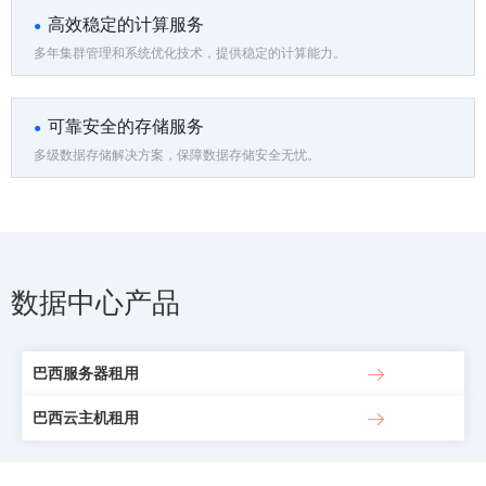
高效稳定的计算服务
多年集群管理和系统优化技术，提供稳定的计算能力。
可靠安全的存储服务
多级数据存储解决方案，保障数据存储安全无忧。
数据中心产品
巴西服务器租用
巴西云主机租用