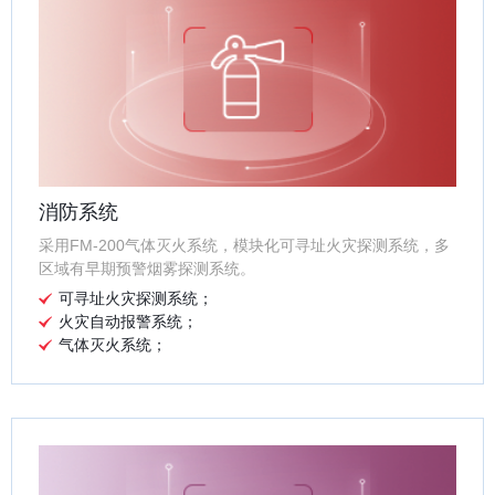
消防系统
采用FM-200气体灭火系统，模块化可寻址火灾探测系统，多
区域有早期预警烟雾探测系统。
可寻址火灾探测系统；
火灾自动报警系统；
气体灭火系统；