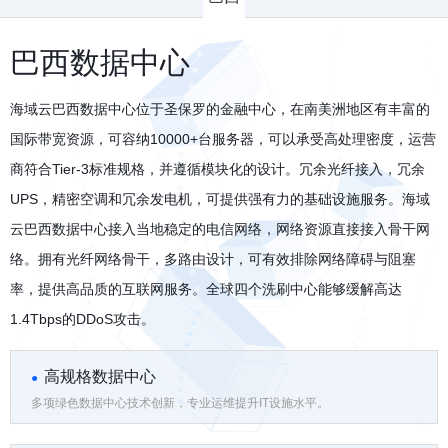
巴西数据中心
海域云巴西数据中心位于圣保罗的金融中心，在南美洲地区有丰富的
国际带宽资源，可容纳10000+台服务器，可以承受高处理密度，运营
商符合Tier-3标准规格，并遵循模块化的设计。冗余光纤接入，冗余
UPS，精密空调和冗余发电机，可提供强有力的基础设施服务。
海域
云巴西数据中心接入当地稳定的电信网络，网络资源直接接入骨干网
络。拥有光纤网络骨干，多路由设计，可有效排除网络障碍与阻塞
率，提供高品质的互联网服务。全球四个洗刷中心能够缓解高达
1.4Tbps的DDoS攻击。
高规格数据中心
多项绿色数据中心技术创新，专业运维提升IT设施水平。