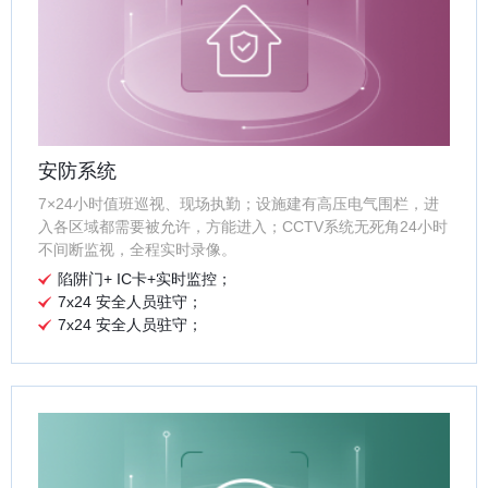
安防系统
7×24小时值班巡视、现场执勤；设施建有高压电气围栏，进
入各区域都需要被允许，方能进入；CCTV系统无死角24小时
不间断监视，全程实时录像。
陷阱门+ IC卡+实时监控；
7x24 安全人员驻守；
7x24 安全人员驻守；