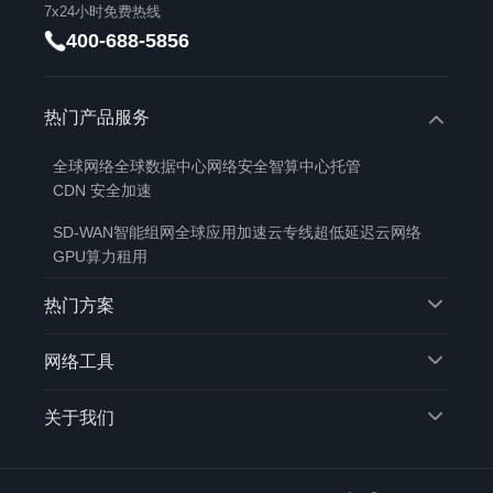
7x24小时免费热线
400-688-5856
热门产品服务
全球网络
全球数据中心
网络安全
智算中心托管
CDN 安全加速
SD-WAN智能组网
全球应用加速
云专线
超低延迟云网络
GPU算力租用
热门方案
网络工具
关于我们