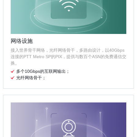
网络设施
接入世界骨干网络，光纤网络骨干，多路由设计，以40Gbps
连接的PTT Metro SP的PIX，提供与数百个ASN的免费通信交
换。
多个10Gbps的互联网输出；
光纤网络骨干；