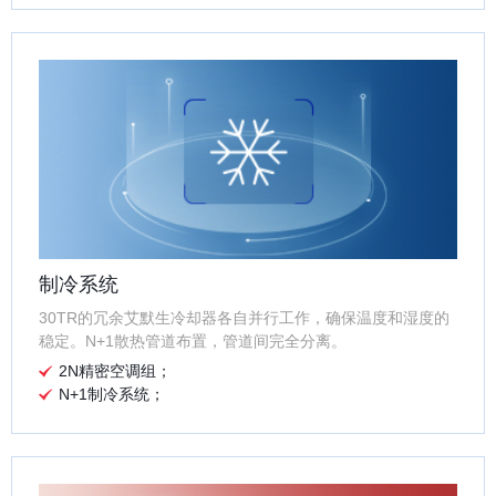
制冷系统
30TR的冗余艾默生冷却器各自并行工作，确保温度和湿度的
稳定。N+1散热管道布置，管道间完全分离。
2N精密空调组；
N+1制冷系统；