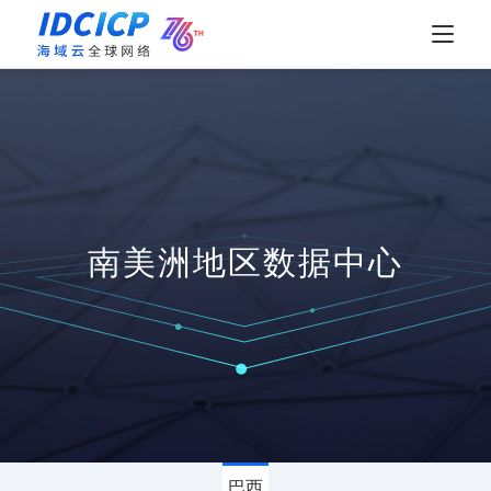
南美洲地区数据中心
巴西