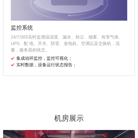
监控系统
24/7/365实时监测温湿度、漏水、粉尘、烟雾、有害气体、
UPS、配 电、开关、防雷、发电机、空调以及交换机，流
量，服务器的状态。
集成动环监控，监控可视化；
实时数据，设备运行状态报告；
机房展示