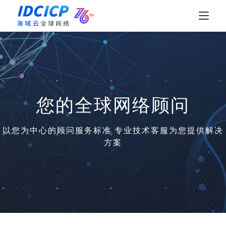
您的全球网络顾问
以您为中心的顾问服务标准 专业技术客服为您提供解决
方案