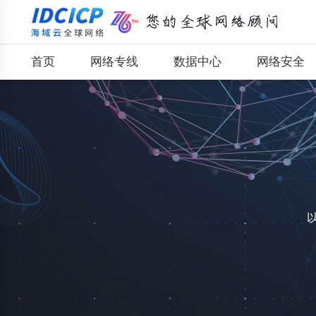
首页
网络专线
数据中心
网络安全