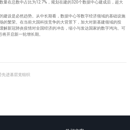
工委先进基层党组织