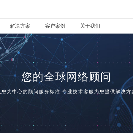
解决方案
客户案例
关于我们
您的全球网络顾问
以您为中心的顾问服务标准 专业技术客服为您提供解决方