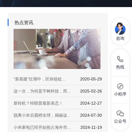
热点资讯
咨询
热线
“新基建”狂潮中，区块链处...
2020-05-29
这一次，为何是宇树科技，而...
2025-02-26
小程序
新转机？特朗普最新表态！
2024-12-27
脱离小米后霸榜全球，揭秘这...
2024-07-30
公众号
小米家电已经开始抢占海外市...
2024-11-19