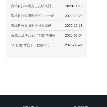
海域科技集团走进安联锐视，...
2020-11-18
海域科技集团谭宏兴：企业出...
2020-10-29
海域科技集团走访同方威视，...
2020-12-18
海域云浅谈2020年的国内服务...
2020-06-04
“新基建”背景下，数据中心...
2020-05-22