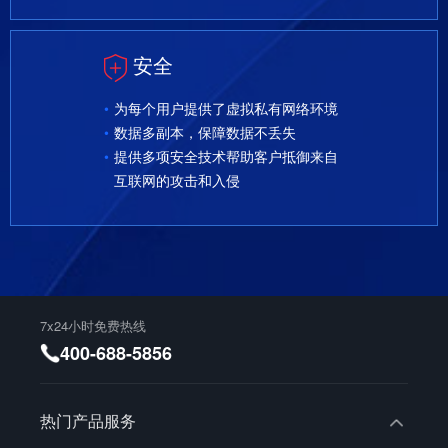
安全
为每个用户提供了虚拟私有网络环境
数据多副本，保障数据不丢失
提供多项安全技术帮助客户抵御来自
互联网的攻击和入侵
7x24小时免费热线
400-688-5856
热门产品服务