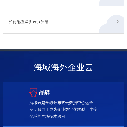
如何配置深圳云服务器
海域海外企业云
品牌
海域云是全球分布式云数据中心运营
商，致力于成为企业数字化转型，连接
全球的网络技术顾问