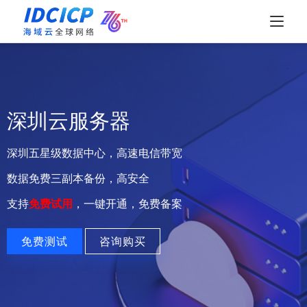
深圳云服务器
深圳五星级数据中心，高速电信带宽
数据免费三副本备份，高安全
支持
免费试用
，一键开通，免费备案
免费测试
咨询购买