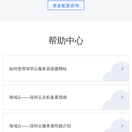
更多配置咨询
帮助中心
如何使用深圳云服务器搭建网站
海域云——深圳云主机备案指南
海域云——深圳云服务器性能介绍