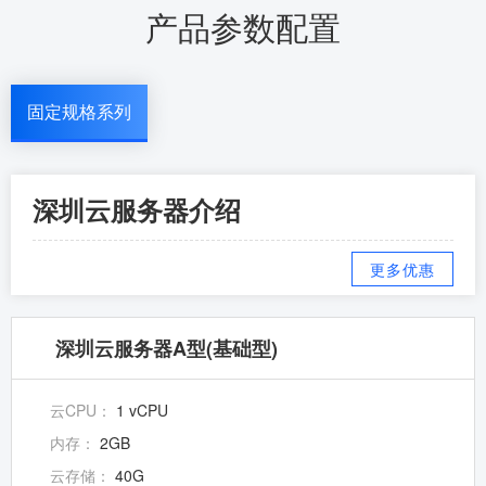
产品参数配置
固定规格系列
深圳云服务器介绍
更多优惠
深圳云服务器A型(基础型)
云CPU：
1 vCPU
内存：
2GB
云存储：
40G