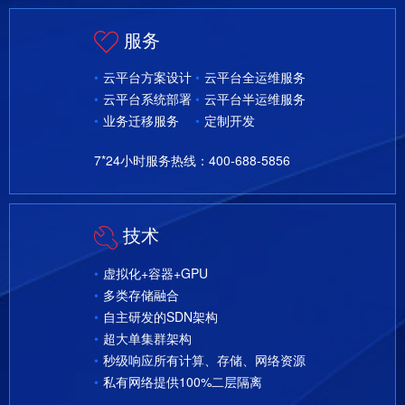
服务
云平台方案设计
云平台全运维服务
云平台系统部署
云平台半运维服务
业务迁移服务
定制开发
7*24小时服务热线：400-688-5856
技术
虚拟化+容器+GPU
多类存储融合
自主研发的SDN架构
超大单集群架构
秒级响应所有计算、存储、网络资源
私有网络提供100%二层隔离