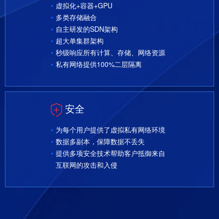
虚拟化+容器+GPU
多类存储融合
自主研发的SDN架构
超大单集群架构
秒级响应所有计算、存储、网络资源
私有网络提供100%二层隔离
安全
为每个用户提供了虚拟私有网络环境
数据多副本，保障数据不丢失
提供多项安全技术帮助客户抵御来自
互联网的攻击和入侵