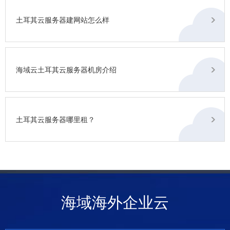
土耳其云服务器建网站怎么样
海域云土耳其云服务器机房介绍
土耳其云服务器哪里租？
海域海外企业云