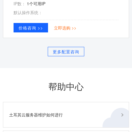
IP数：
1个可用IP
默认操作系统：
价格咨询 >>
立即选购 >>
更多配置咨询
帮助中心
土耳其云服务器维护如何进行