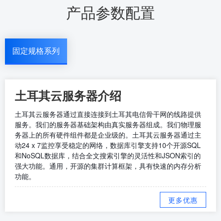
产品参数配置
固定规格系列
土耳其云服务器介绍
土耳其云服务器通过直接连接到土耳其电信骨干网的线路提供
服务。我们的服务器基础架构由真实服务器组成。我们物理服
务器上的所有硬件组件都是企业级的。土耳其云服务器通过主
动24 x 7监控享受稳定的网络，数据库引擎支持10个开源SQL
和NoSQL数据库，结合全文搜索引擎的灵活性和JSON索引的
强大功能。通用，开源的集群计算框架，具有快速的内存分析
功能。
更多优惠