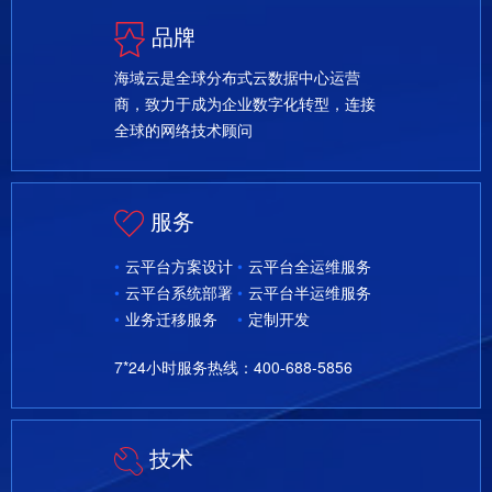
品牌
海域云是全球分布式云数据中心运营
商，致力于成为企业数字化转型，连接
全球的网络技术顾问
服务
云平台方案设计
云平台全运维服务
云平台系统部署
云平台半运维服务
业务迁移服务
定制开发
7*24小时服务热线：400-688-5856
技术